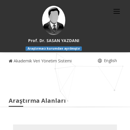
Prof. Dr. SASAN YAZDANI
Araştırmacı kurumdan ayrılmıştır
English
Akademik Veri Yönetim Sistemi
Araştırma Alanları