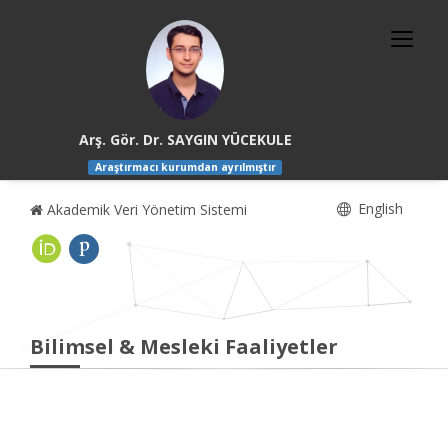
Arş. Gör. Dr. SAYGIN YÜCEKULE
Araştırmacı kurumdan ayrılmıştır
English
Akademik Veri Yönetim Sistemi
Bilimsel & Mesleki Faaliyetler