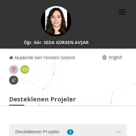
Öğr. Gör. SEDA GÜRGEN AVŞAR
English
Akademik Veri Yönetim Sistemi
Desteklenen Projeler
Desteklenen Projeler
2