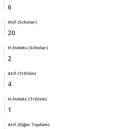
6
Atıf (Scholar)
20
H-İndeks (Scholar)
2
Atıf (TrDizin)
4
H-İndeks (TrDizin)
1
Atıf (Diğer Toplam)