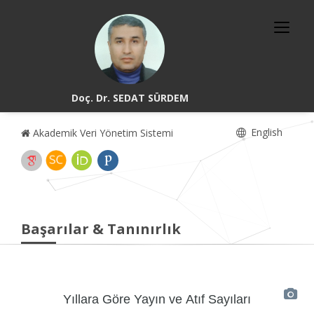
Doç. Dr. SEDAT SÜRDEM
English
Akademik Veri Yönetim Sistemi
Başarılar & Tanınırlık
Yıllara Göre Yayın ve Atıf Sayıları