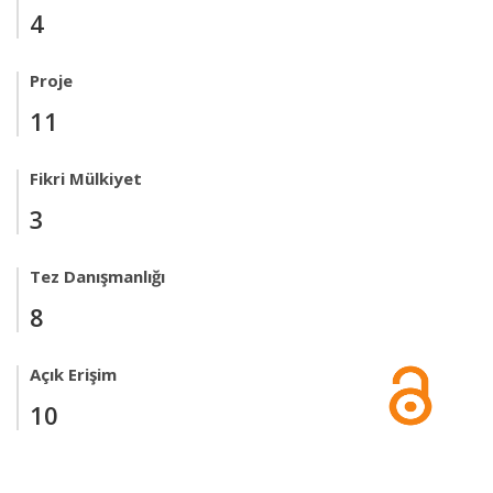
4
Proje
11
Fikri Mülkiyet
3
Tez Danışmanlığı
8
Açık Erişim
10