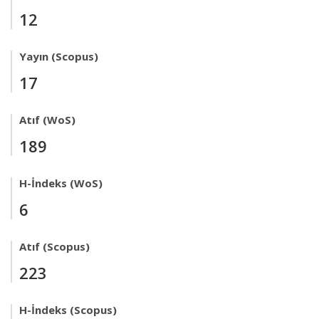
12
Yayın (Scopus)
17
Atıf (WoS)
189
H-İndeks (WoS)
6
Atıf (Scopus)
223
H-İndeks (Scopus)