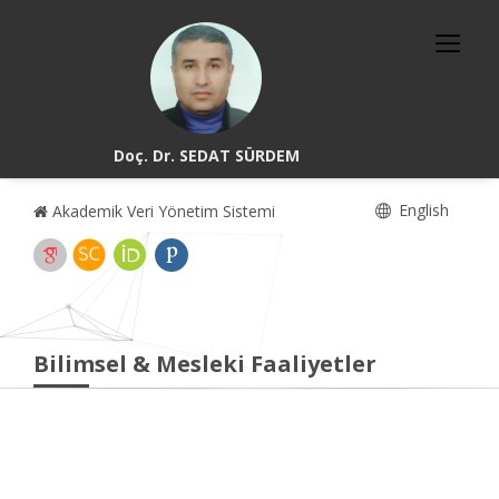
Doç. Dr. SEDAT SÜRDEM
English
Akademik Veri Yönetim Sistemi
Bilimsel & Mesleki Faaliyetler