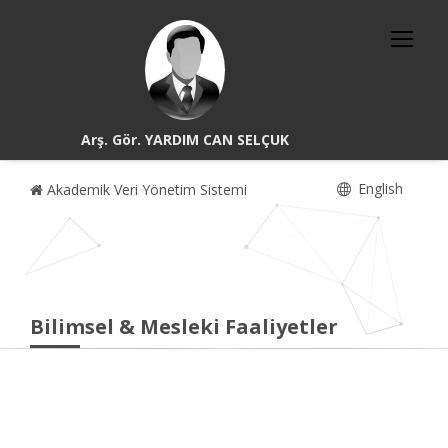
Arş. Gör. YARDIM CAN SELÇUK
English
Akademik Veri Yönetim Sistemi
Bilimsel & Mesleki Faaliyetler