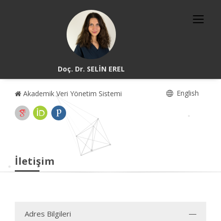
Doç. Dr. SELİN EREL
English
Akademik Veri Yönetim Sistemi
İletişim
Adres Bilgileri