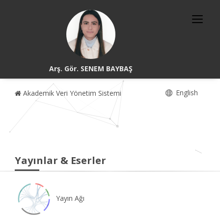
Arş. Gör. SENEM BAYBAŞ
English
Akademik Veri Yönetim Sistemi
Yayınlar & Eserler
Yayın Ağı