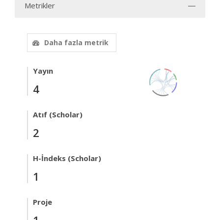
Metrikler
Daha fazla metrik
Yayın
4
Atıf (Scholar)
2
H-İndeks (Scholar)
1
Proje