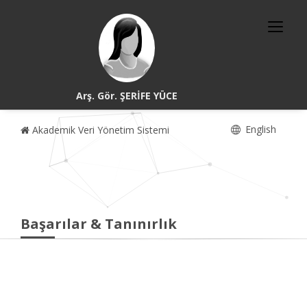
Arş. Gör. ŞERİFE YÜCE
English
Akademik Veri Yönetim Sistemi
Başarılar & Tanınırlık