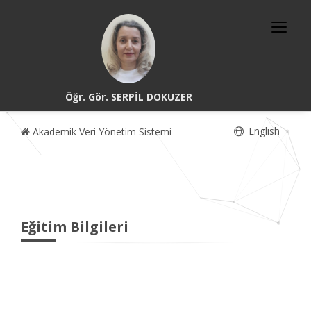
Öğr. Gör. SERPİL DOKUZER
English
Akademik Veri Yönetim Sistemi
Eğitim Bilgileri