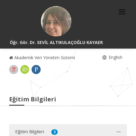
Öğr. Gör. Dr. SEVİL ALTIKULAÇOĞLU KAYAER
English
Akademik Veri Yönetim Sistemi
Eğitim Bilgileri
Eğitim Bilgileri
3