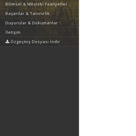
Bilimsel & Mesleki Faaliyetler
Başarılar & Tanınırlık
Duyurular & Dokümanlar
İletişim
Özgeçmiş Dosyası İndir