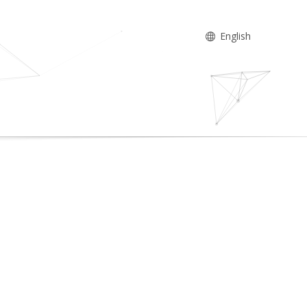
English