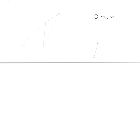
English