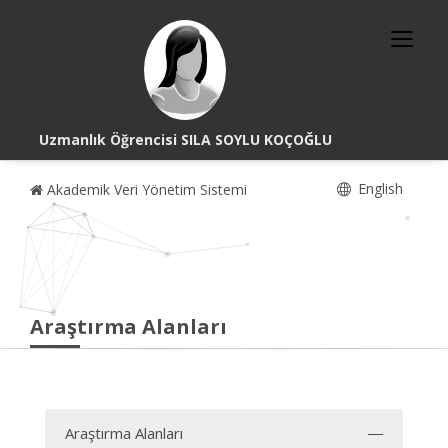
Uzmanlık Öğrencisi SILA SOYLU KOÇOĞLU
English
Akademik Veri Yönetim Sistemi
Araştırma Alanları
Araştırma Alanları