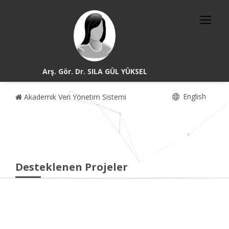
Arş. Gör. Dr. SILA GÜL YÜKSEL
English
Akademik Veri Yönetim Sistemi
Desteklenen Projeler