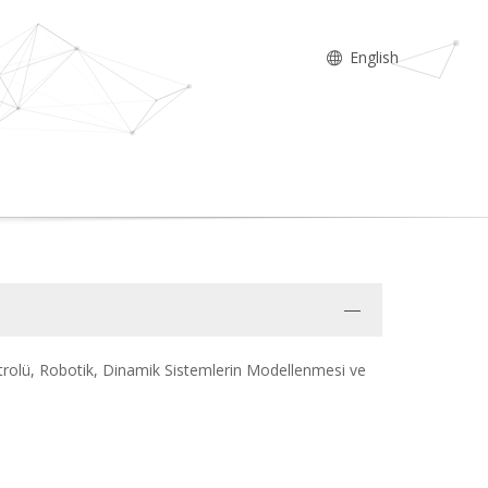
English
rolü, Robotik, Dinamik Sistemlerin Modellenmesi ve