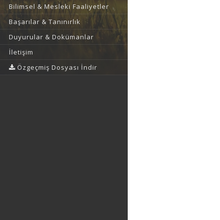
Bilimsel & Mesleki Faaliyetler
Başarılar & Tanınırlık
Duyurular & Dokümanlar
İletişim
Özgeçmiş Dosyası İndir