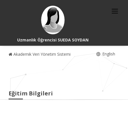
Uzmanlık Öğrencisi SUEDA SOYDAN
English
Akademik Veri Yönetim Sistemi
Eğitim Bilgileri