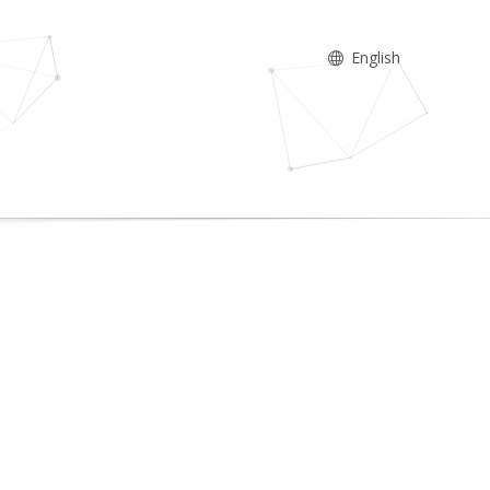
English