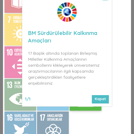
BM Sürdürülebilir Kalkınma
Amaçları
17 Başlık altında toplanan Birleşmiş
Milletler Kalkınma Amaçlarının
sembollerini klikleyerek üniversitemiz
araştırmacılarının ilgili kapsamda
gerçekleştirdikleri faaliyetlere
erişebilirsiniz.
1/1
Kapat