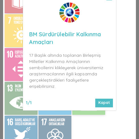
BM Sürdürülebilir Kalkınma
Amaçları
17 Başlık altında toplanan Birleşmiş
Milletler Kalkınma Amaçlarının
sembollerini klikleyerek üniversitemiz
araştırmacılarının ilgili kapsamda
gerçekleştirdikleri faaliyetlere
erişebilirsiniz.
1/1
Kapat