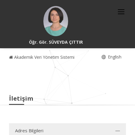
Öğr. Gör. SÜVEYDA ÇITTIR
English
Akademik Veri Yönetim Sistemi
İletişim
Adres Bilgileri