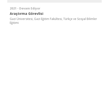
2021 - Devam Ediyor
Araştırma Görevlisi
Gazi Üniversitesi, Gazi Eğitim Fakültesi, Türkçe ve Sosyal Bilimler
Eğitimi