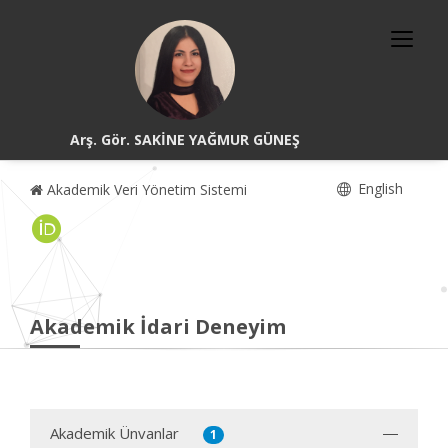
Arş. Gör. SAKİNE YAĞMUR GÜNEŞ
English
Akademik Veri Yönetim Sistemi
Akademik İdari Deneyim
Akademik Ünvanlar
1