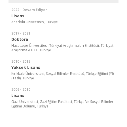
2022 - Devam Ediyor
Lisans
Anadolu Üniversitesi, Türkiye
2017 - 2021
Doktora
Hacettepe Üniversitesi, Türkiyat Araştırmaları Enstitüsü, Türkiyat
Araştırma A.B.D., Türkiye
2010 - 2012
Yüksek Lisans
Kırıkkale Üniversitesi, Sosyal Bilimler Enstitüsü, Türkçe Eğitimi (Yl)
(Tezli), Türkiye
2006 - 2010
Lisans
Gazi Üniversitesi, Gazi Eğitim Fakültesi, Türkçe Ve Sosyal Bilimler
Eğitimi Bölümü, Türkiye