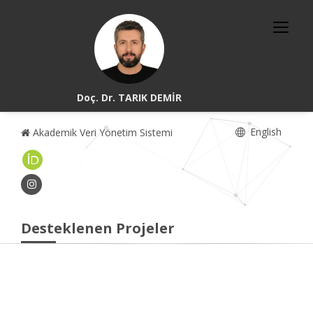
Doç. Dr. TARIK DEMİR
English
Akademik Veri Yönetim Sistemi
Desteklenen Projeler