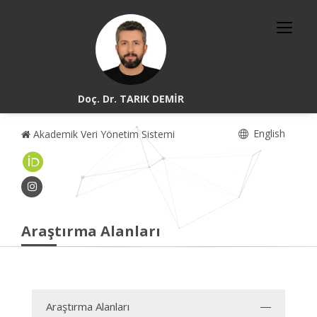
Doç. Dr. TARIK DEMİR
English
Akademik Veri Yönetim Sistemi
Araştırma Alanları
Araştırma Alanları