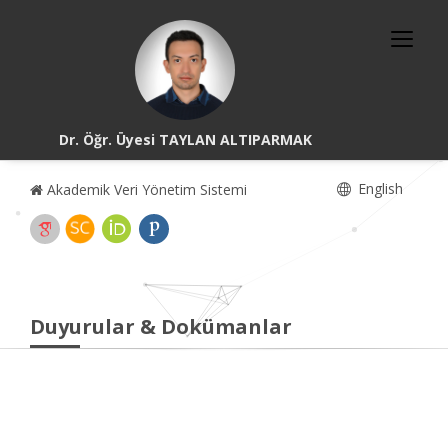
Dr. Öğr. Üyesi TAYLAN ALTIPARMAK
English
Akademik Veri Yönetim Sistemi
Duyurular & Dokümanlar