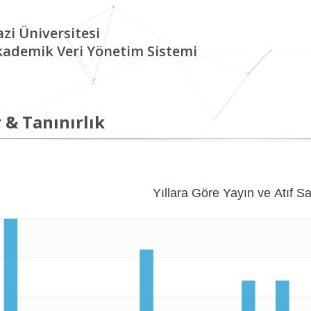
zi Üniversitesi
kademik Veri Yönetim Sistemi
 & Tanınırlık
Yıllara Göre Yayın ve Atıf Sa