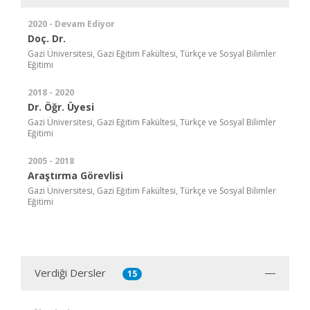
2020 - Devam Ediyor
Doç. Dr.
Gazi Üniversitesi, Gazi Eğitim Fakültesi, Türkçe ve Sosyal Bilimler
Eğitimi
2018 - 2020
Dr. Öğr. Üyesi
Gazi Üniversitesi, Gazi Eğitim Fakültesi, Türkçe ve Sosyal Bilimler
Eğitimi
2005 - 2018
Araştırma Görevlisi
Gazi Üniversitesi, Gazi Eğitim Fakültesi, Türkçe ve Sosyal Bilimler
Eğitimi
Verdiği Dersler
15