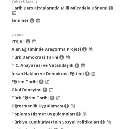
Yüksek Lisans
Tarih Ders Kitaplarında Milli Mücadele Dönemi
Seminer
Lisans
Proje I
Alan Eğitiminde Araştırma Projesi
Türk Demokrasi Tarihi
T.C. Anayasası ve Vatandaşlık
İnsan Hakları ve Demokrasi Eğitimi
Eğitim Tarihi
Okul Deneyimi
Türk Eğitim Tarihi
Öğretmenlik Uygulaması
Topluma Hizmet Uygulamaları
Türkiye Cumhuriyeti’nin Sosyal Politikaları