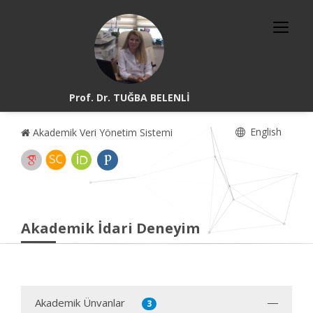
Prof. Dr. TUĞBA BELENLİ
English
Akademik Veri Yönetim Sistemi
Akademik İdari Deneyim
Akademik Ünvanlar
3