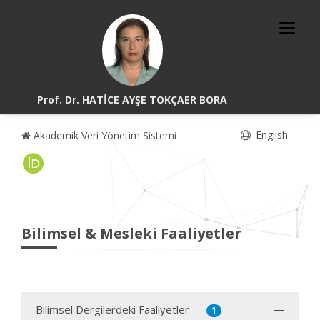
Prof. Dr. HATİCE AYŞE TOKÇAER BORA
English
Akademik Veri Yönetim Sistemi
Bilimsel & Mesleki Faaliyetler
Bilimsel Dergilerdeki Faaliyetler
1