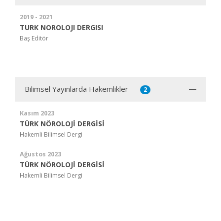
2019 - 2021
TURK NOROLOJI DERGISI
Baş Editör
Bilimsel Yayınlarda Hakemlikler
2
Kasım 2023
TÜRK NÖROLOJİ DERGİSİ
Hakemli Bilimsel Dergi
Ağustos 2023
TÜRK NÖROLOJİ DERGİSİ
Hakemli Bilimsel Dergi