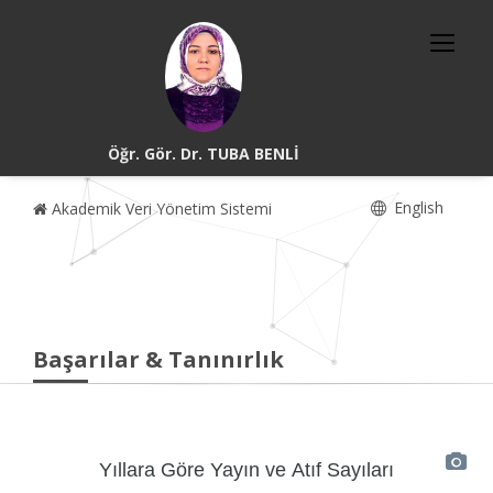
Öğr. Gör. Dr. TUBA BENLİ
English
Akademik Veri Yönetim Sistemi
Başarılar & Tanınırlık
Yıllara Göre Yayın ve Atıf Sayıları