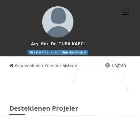
Arş. Gör. Dr. TUBA KAPCI
Araştırmacı kurumdan ayrılmıştır
English
Akademik Veri Yönetim Sistemi
Desteklenen Projeler