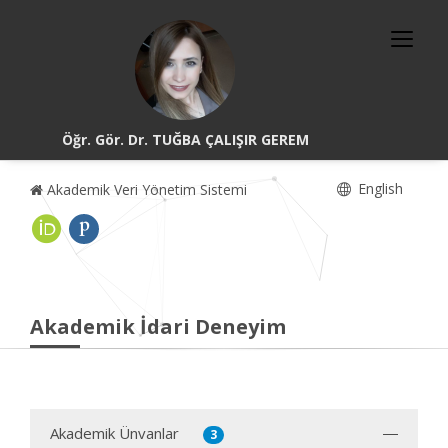
Öğr. Gör. Dr. TUĞBA ÇALIŞIR GEREM
English
Akademik Veri Yönetim Sistemi
Akademik İdari Deneyim
Akademik Ünvanlar
3