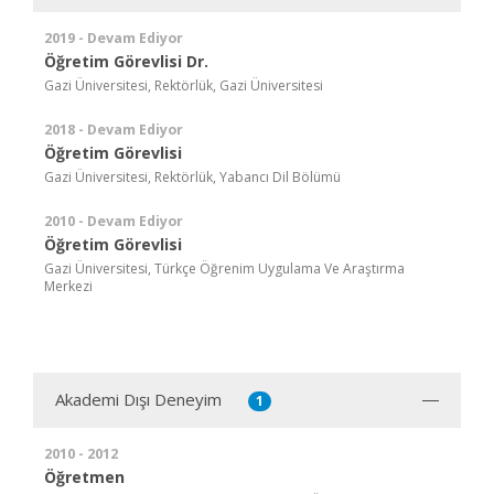
2019 - Devam Ediyor
Öğretim Görevlisi Dr.
Gazi Üniversitesi, Rektörlük, Gazi Üniversitesi
2018 - Devam Ediyor
Öğretim Görevlisi
Gazi Üniversitesi, Rektörlük, Yabancı Dil Bölümü
2010 - Devam Ediyor
Öğretim Görevlisi
Gazi Üniversitesi, Türkçe Öğrenim Uygulama Ve Araştırma
Merkezi
Akademi Dışı Deneyim
1
2010 - 2012
Öğretmen