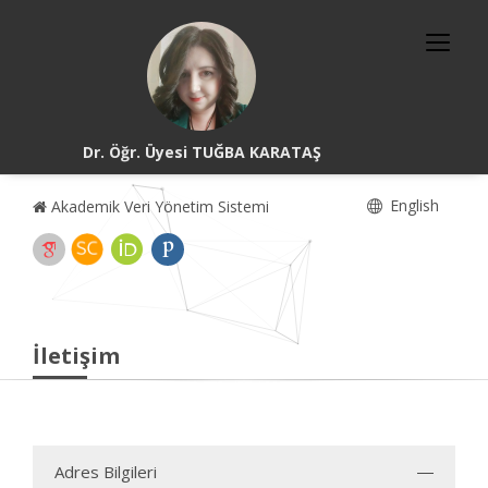
Dr. Öğr. Üyesi TUĞBA KARATAŞ
English
Akademik Veri Yönetim Sistemi
İletişim
Adres Bilgileri