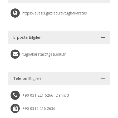
https://avesis.gazi.edu.tr/tugbakaratas
E-posta Bilgileri
tugbakaratas@gazi.edu.tr
Telefon Bilgileri
+90 031 221 6266
Dahili: 3
+90 0312 216 2636