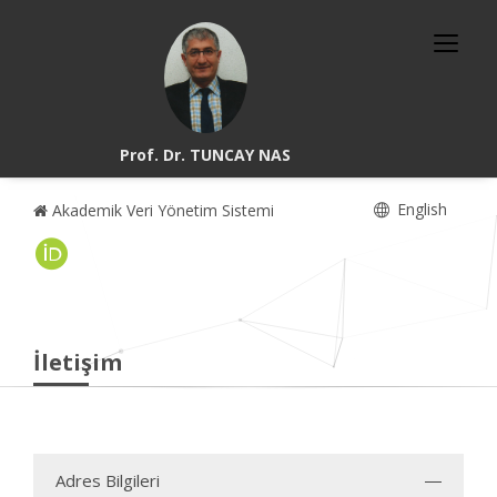
Prof. Dr. TUNCAY NAS
English
Akademik Veri Yönetim Sistemi
İletişim
Adres Bilgileri