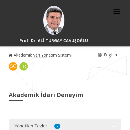
Prof. Dr. ALİ TURGAY ÇAVUŞOĞLU
English
Akademik Veri Yönetim Sistemi
Akademik İdari Deneyim
Yönetilen Tezler
2