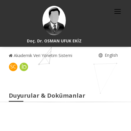
Doç. Dr. OSMAN UFUK EKİZ
English
Akademik Veri Yönetim Sistemi
Duyurular & Dokümanlar