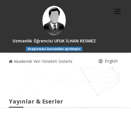
Uzmanlık Öğrencisi UFUK İLHAN KESMEZ
Araştırmacı kurumdan ayrılmıştır
English
Akademik Veri Yönetim Sistemi
Yayınlar & Eserler