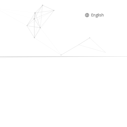
English