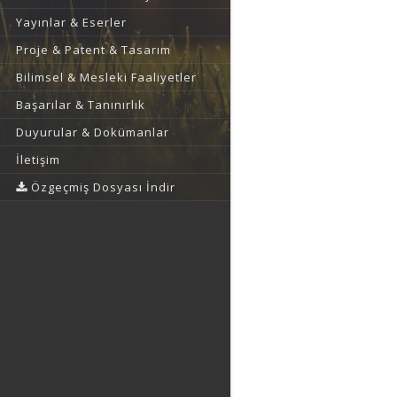
Yayınlar & Eserler
Proje & Patent & Tasarım
Bilimsel & Mesleki Faaliyetler
Başarılar & Tanınırlık
Duyurular & Dokümanlar
İletişim
Özgeçmiş Dosyası İndir