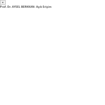
×
Prof. Dr. AYSEL BERKKAN- Açık Erişim