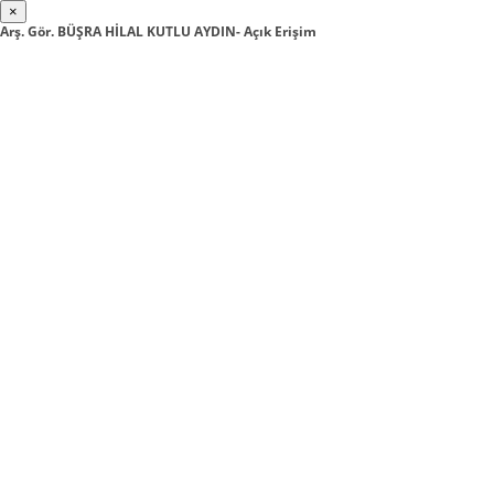
×
Arş. Gör. BÜŞRA HİLAL KUTLU AYDIN- Açık Erişim