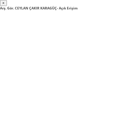
×
Arş. Gör. CEYLAN ÇAKIR KARAGÜÇ- Açık Erişim