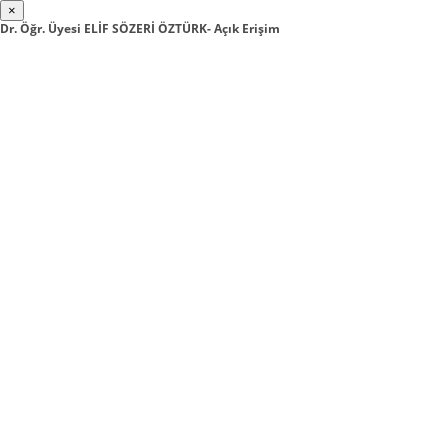
×
Dr. Öğr. Üyesi ELİF SÖZERİ ÖZTÜRK- Açık Erişim