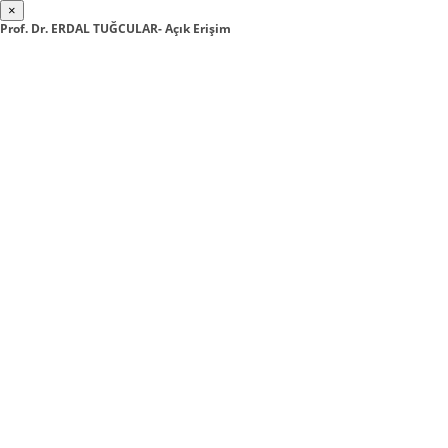
×
Prof. Dr. ERDAL TUĞCULAR- Açık Erişim