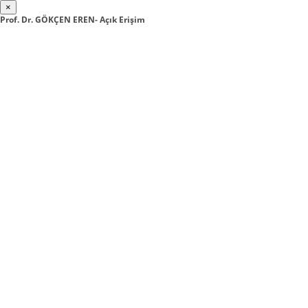
×
Prof. Dr. GÖKÇEN EREN- Açık Erişim