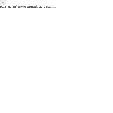
×
Prof. Dr. HÜSEYİN ARBAĞ- Açık Erişim