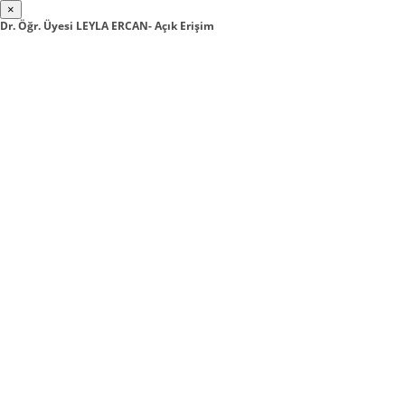
×
Dr. Öğr. Üyesi LEYLA ERCAN- Açık Erişim