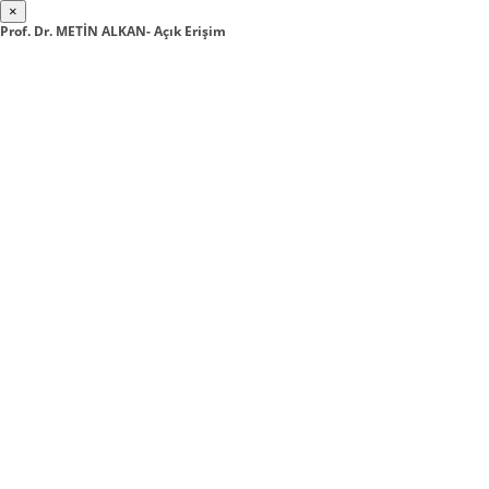
×
Prof. Dr. METİN ALKAN- Açık Erişim