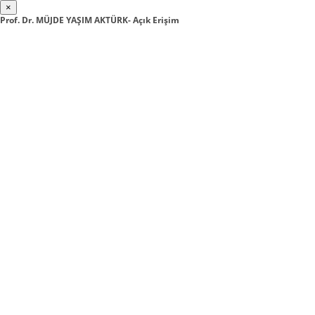
×
Prof. Dr. MÜJDE YAŞIM AKTÜRK- Açık Erişim