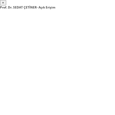
×
Prof. Dr. SEDAT ÇETİNER- Açık Erişim